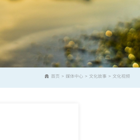
首页
媒体中心
文化故事
文化视频