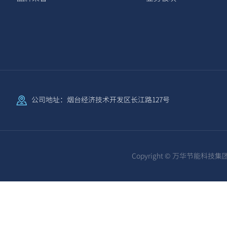
公司地址：烟台经济技术开发区长江路127号
Copyright © 万华节能科技集团股份