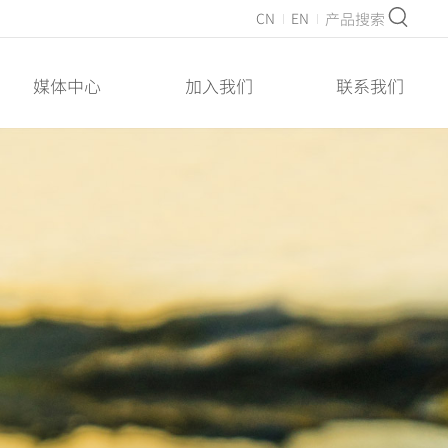
产品搜索
CN
EN
媒体中心
加入我们
联系我们