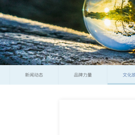
新闻动态
品牌力量
文化