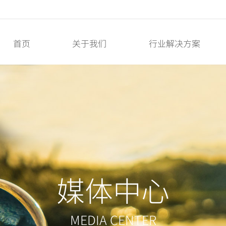
首页
关于我们
行业解决方案
媒体中心
MEDIA CENTER