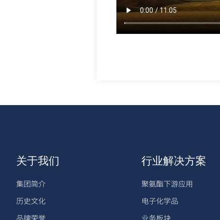
关于我们
行业解决方案
集团简介
聚氨酯下游应用
历史文化
电子化学品
品牌荣誉
业务板块