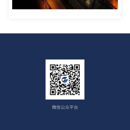
微信公众平台