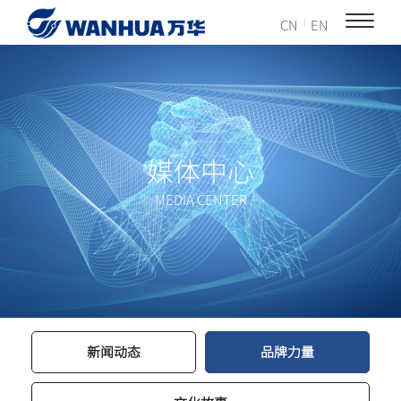
CN
EN
媒体中心
MEDIA CENTER
新闻动态
品牌力量