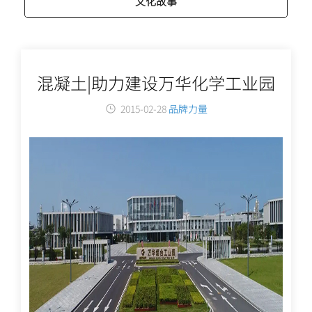
文化故事
混凝土|助力建设万华化学工业园
2015-02-28
品牌力量