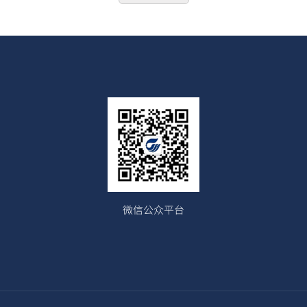
微信公众平台