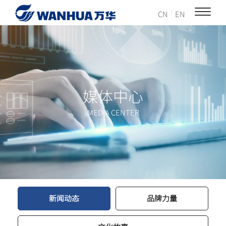
CN
EN
媒体中心
MEDIA CENTER
新闻动态
品牌力量