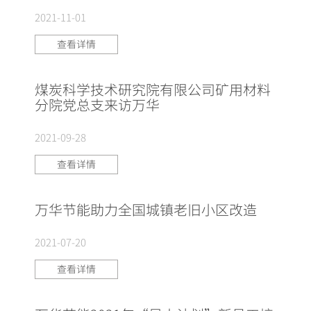
2021-11-01
查看详情
煤炭科学技术研究院有限公司矿用材料
分院党总支来访万华
2021-09-28
查看详情
万华节能助力全国城镇老旧小区改造
2021-07-20
查看详情