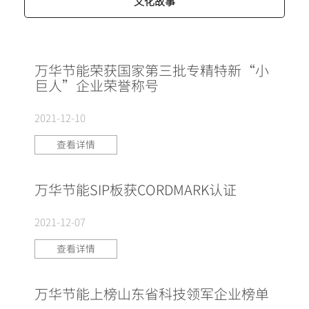
文化故事
万华节能荣获国家第三批专精特新“小
巨人”企业荣誉称号
2021-12-10
查看详情
万华节能SIP板获CORDMARK认证
2021-12-07
查看详情
万华节能上榜山东省科技领军企业榜单