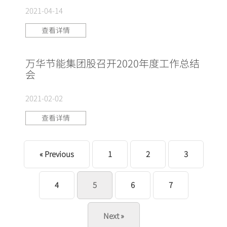
2021-04-14
查看详情
万华节能集团股召开2020年度工作总结
会
2021-02-02
查看详情
« Previous
1
2
3
4
5
6
7
Next »