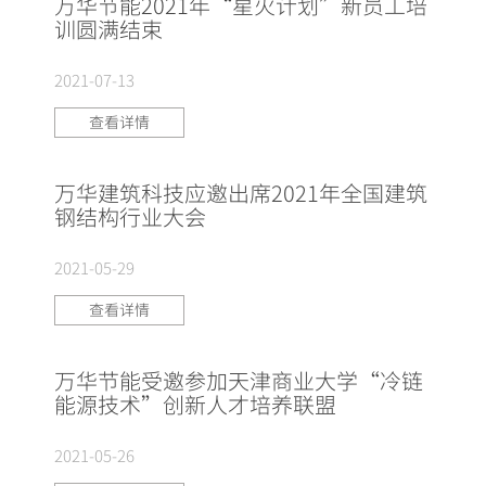
万华节能2021年“星火计划”新员工培
训圆满结束
2021-07-13
查看详情
万华建筑科技应邀出席2021年全国建筑
钢结构行业大会
2021-05-29
查看详情
万华节能受邀参加天津商业大学“冷链
能源技术”创新人才培养联盟
2021-05-26