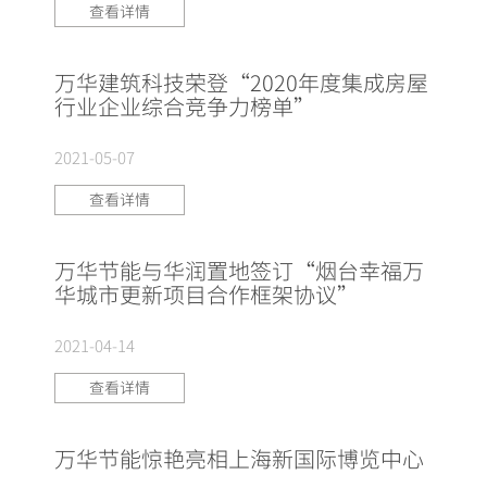
查看详情
万华建筑科技荣登“2020年度集成房屋
行业企业综合竞争力榜单”
2021-05-07
查看详情
万华节能与华润置地签订“烟台幸福万
华城市更新项目合作框架协议”
2021-04-14
查看详情
万华节能惊艳亮相上海新国际博览中心