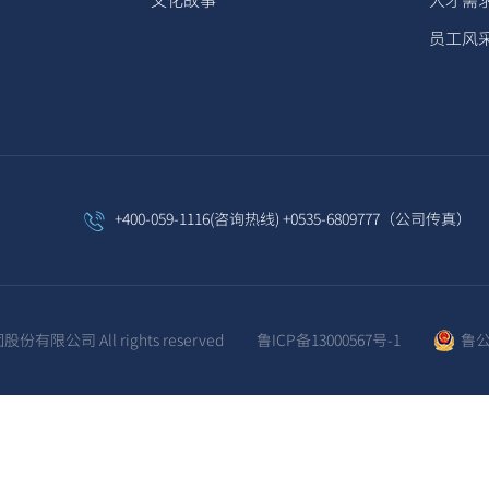
文化故事
人才需
员工风
+400-059-1116(咨询热线) +0535-6809777（公司传真）
有限公司 All rights reserved
鲁ICP备13000567号-1
鲁公网