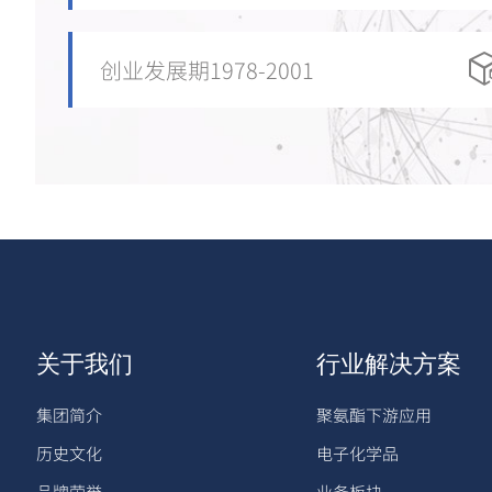
创业发展期1978-2001
关于我们
行业解决方案
集团简介
聚氨酯下游应用
历史文化
电子化学品