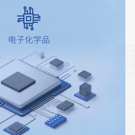
电子化学品