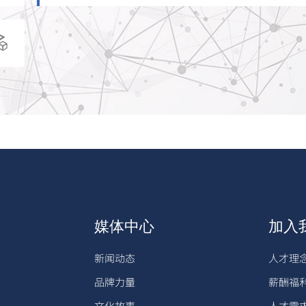
媒体中心
加入
新闻动态
人才理
品牌力量
薪酬福