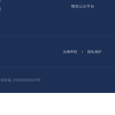
求
微信公众平台
采
法律声明
隐私保护
安备 37069302000678号