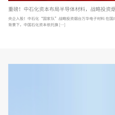
重磅！中石化资本布局半导体材料，战略投资
央企入股！中石化“国家队”战略投资烟台万华电子材料 在国
背景下，中国石化资本依托旗 […]