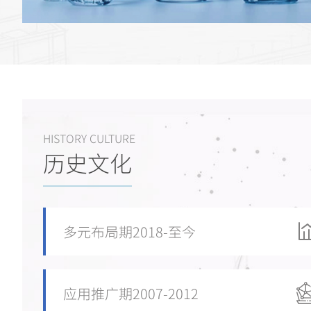
HISTORY CULTURE
历史文化
多元布局期2018-至今
应用推广期2007-2012