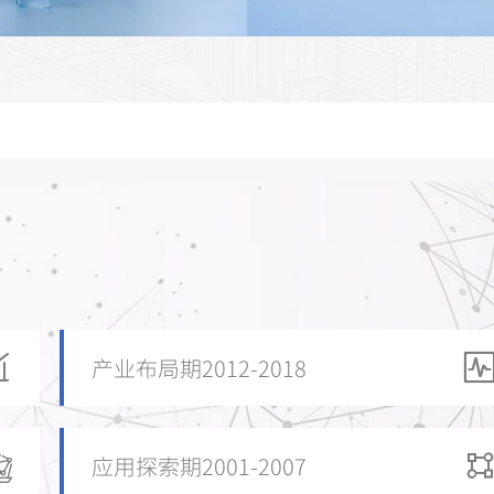
产业布局期2012-2018
应用探索期2001-2007