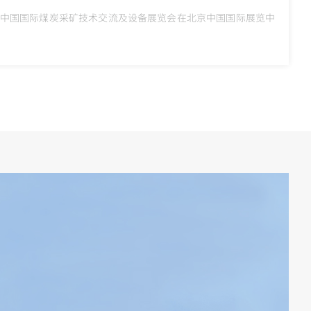
十一届中国国际煤炭采矿技术交流及设备展览会在北京中国国际展览中