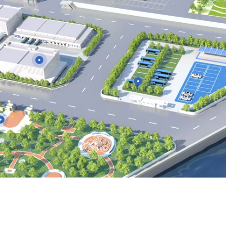
模块化
建筑
冷库、冰雪场馆
工业建筑
夹芯板
交通运输
新能源客车
LNG动力船舶
市政项目
冷链渔船
公共设施
环保工程
管道产品