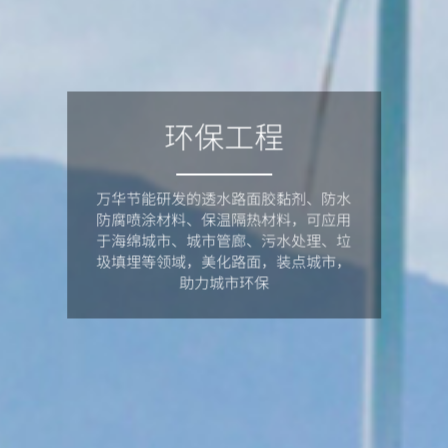
环保工程
万华节能研发的透水路面胶黏剂、防水
防腐喷涂材料、保温隔热材料，可应用
于海绵城市、城市管廊、污水处理、垃
圾填埋等领域，美化路面，装点城市，
助力城市环保