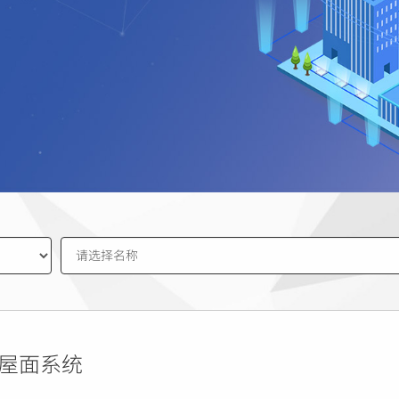
V屋面系统