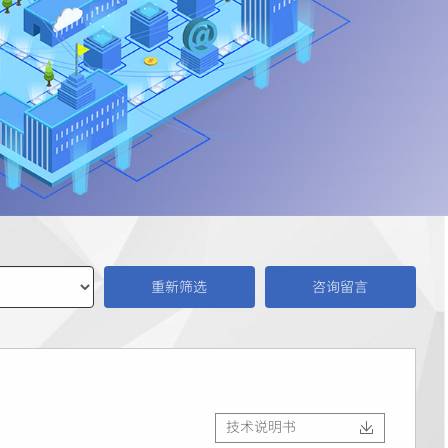
咨询留言
技术说明书