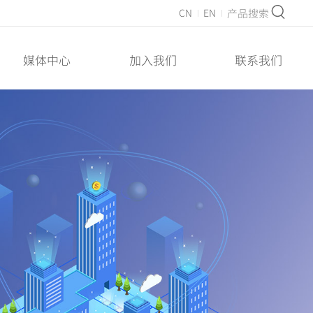
产品搜索
CN
EN
媒体中心
加入我们
联系我们