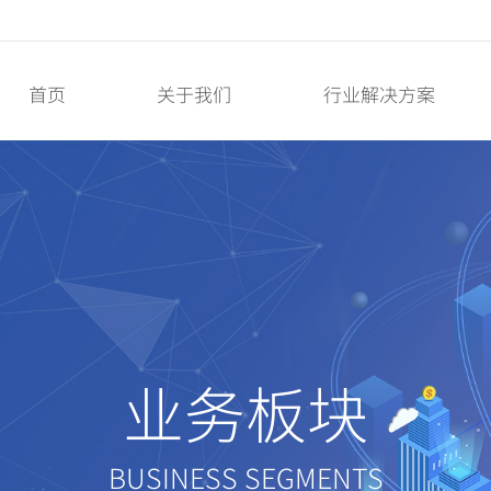
首页
关于我们
行业解决方案
业务板块
BUSINESS SEGMENTS