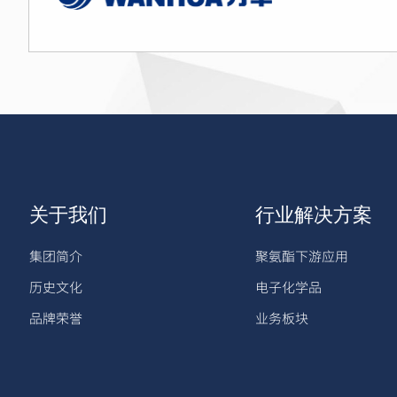
关于我们
行业解决方案
集团简介
聚氨酯下游应用
历史文化
电子化学品
品牌荣誉
业务板块