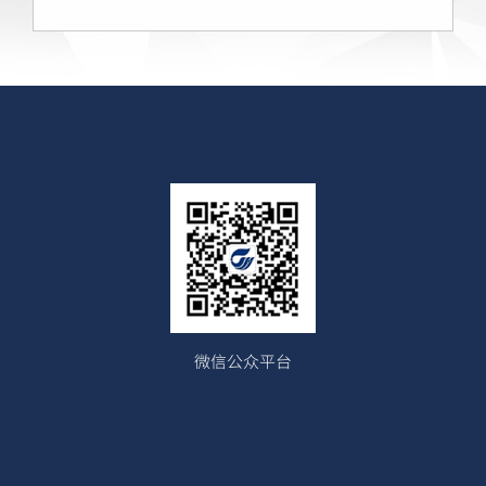
微信公众平台