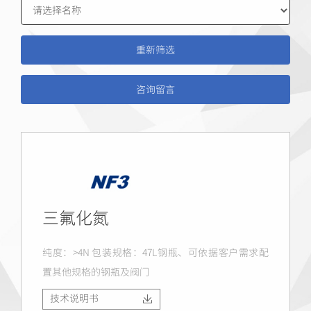
咨询留言
三氟化氮
纯度：>4N 包装规格：47L钢瓶、可依据客户需求配
置其他规格的钢瓶及阀门
技术说明书