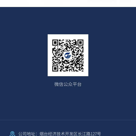
微信公众平台
公司地址：烟台经济技术开发区长江路127号