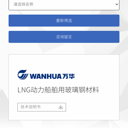
咨询留言
LNG动力船舶用玻璃钢材料
技术说明书