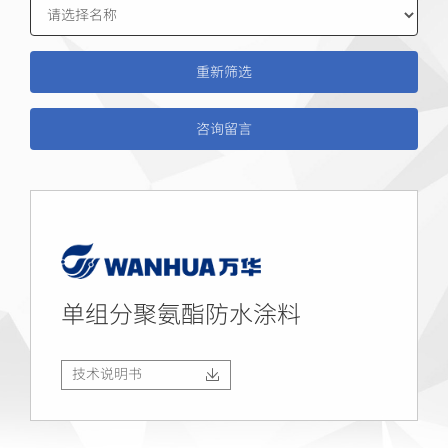
咨询留言
单组分聚氨酯防水涂料
技术说明书