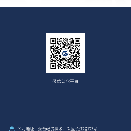
微信公众平台
公司地址：烟台经济技术开发区长江路127号