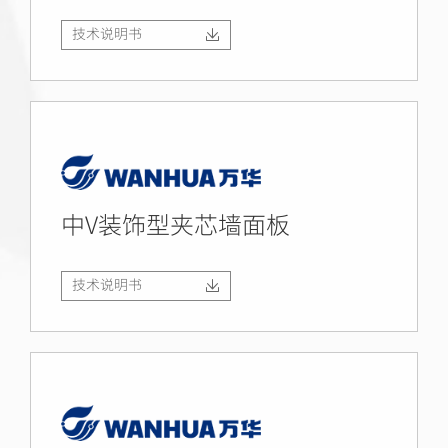
技术说明书
中V装饰型夹芯墙面板
技术说明书