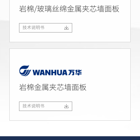
岩棉/玻璃丝绵金属夹芯墙面板
技术说明书
岩棉金属夹芯墙面板
技术说明书