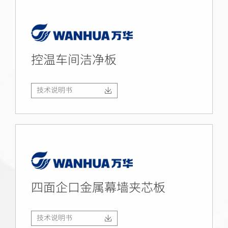
控温车间洁净板
技术说明书
四面企口金属幕墙夹芯板
技术说明书