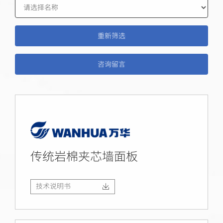
咨询留言
传统岩棉夹芯墙面板
技术说明书