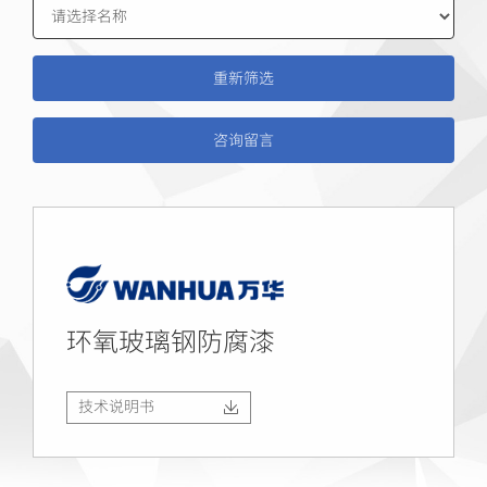
咨询留言
环氧玻璃钢防腐漆
技术说明书