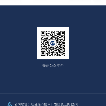
微信公众平台
公司地址：烟台经济技术开发区长江路127号