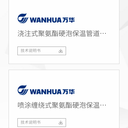
浇注式聚氨酯硬泡保温管道组合料（141b）
技术说明书
喷涂缠绕式聚氨酯硬泡保温管道组合料
技术说明书