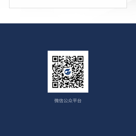
微信公众平台