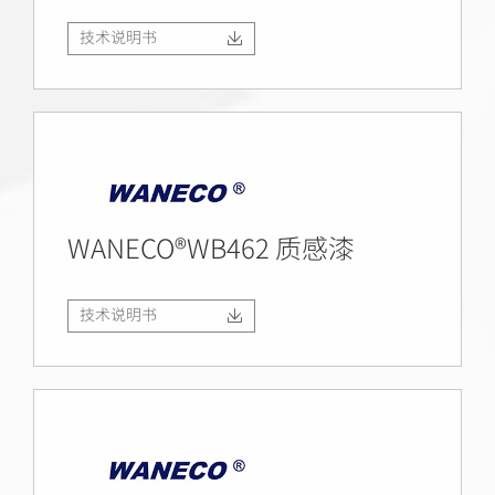
技术说明书
WANECO®WB462 质感漆
技术说明书