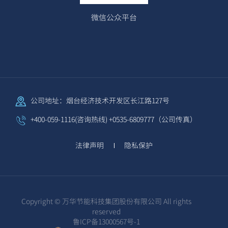
微信公众平台
公司地址：烟台经济技术开发区长江路127号
+400-059-1116(咨询热线) +0535-6809777（公司传真）
法律声明
隐私保护
Copyright © 万华节能科技集团股份有限公司 All rights
reserved
鲁ICP备13000567号-1