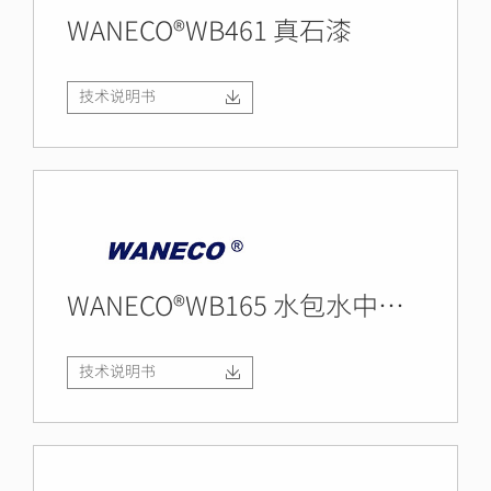
WANECO®WB461 真石漆
技术说明书
WANECO®WB165 水包水中涂漆
技术说明书