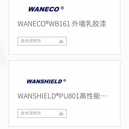
WANECO®WB161 外墙乳胶漆
技术说明书
WANSHIELD®PU801高性能聚氨酯堵漏灌浆材料
技术说明书