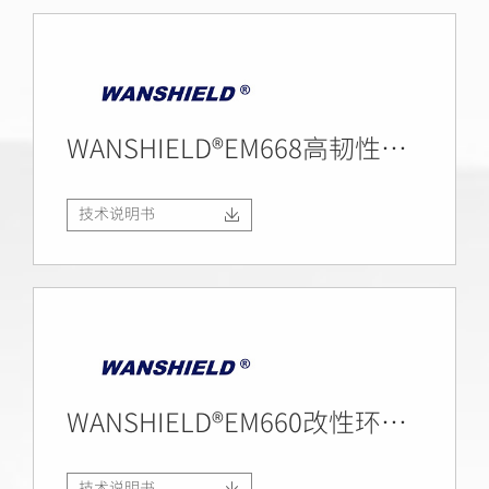
WANSHIELD®EM668高韧性环氧砂浆
技术说明书
WANSHIELD®EM660改性环氧堵漏灌浆材料
技术说明书